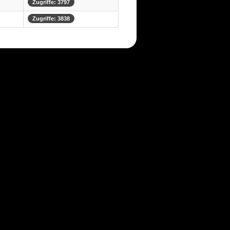
Zugriffe: 3797
Zugriffe: 3838