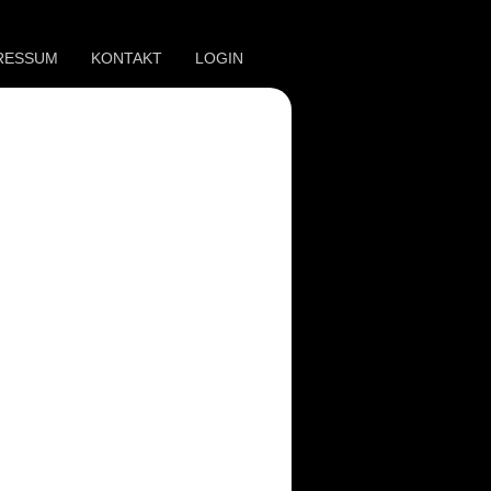
RESSUM
KONTAKT
LOGIN